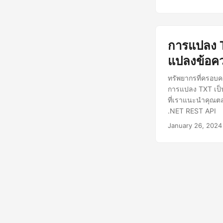
การแปลง T
แปลงข้อค
ทรัพยากรที่ครอบค
การแปลง TXT เป็
ที่เราแนะนำคุณต
.NET REST API
January 26, 2024