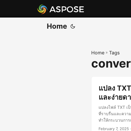
Home
Home
»
Tags
convert
แปลง TXT 
และง่ายด
แปลงไฟล์ TXT เป
ที่ราบรื่นและความ
ทำให้กระบวนการเป
February 7, 2025
·