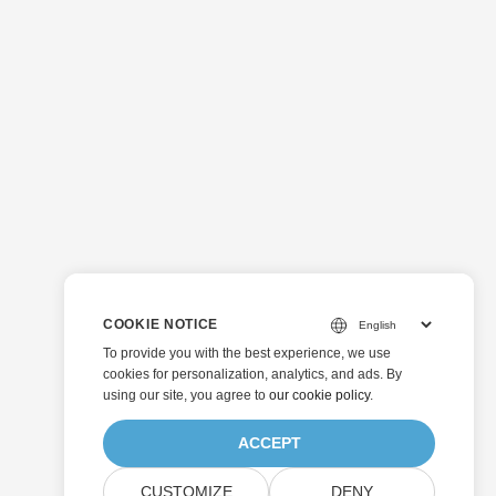
COOKIE NOTICE
To provide you with the best experience, we use
cookies for personalization, analytics, and ads. By
using our site, you agree to
our cookie policy
.
ACCEPT
CUSTOMIZE
DENY