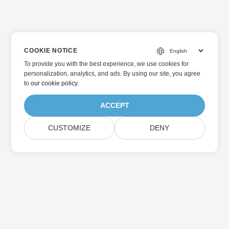
COOKIE NOTICE
To provide you with the best experience, we use cookies for
personalization, analytics, and ads. By using our site, you agree
to
our cookie policy
.
ACCEPT
CUSTOMIZE
DENY