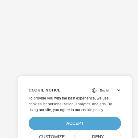
COOKIE NOTICE
To provide you with the best experience, we use
cookies for personalization, analytics, and ads. By
using our site, you agree to
our cookie policy
.
ACCEPT
CUSTOMIZE
DENY