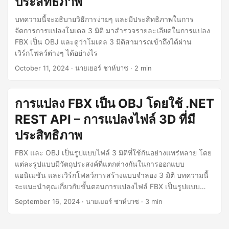
ประสิทธิภาพ
n
บทความนี้จะอธิบายวิธีการง่ายๆ และมีประสิทธิภาพในการ
จัดการการแปลงโมเดล 3 มิติ มาสำรวจรายละเอียดในการแปลง
FBX เป็น OBJ และดูว่าโมเดล 3 มิติสามารถเข้าถึงได้ผ่าน
เวิร์กโฟลว์ต่างๆ ได้อย่างไร
October 11, 2024
· นายเยอร์ ชาห์บาซ · 2 min
การแปลง FBX เป็น OBJ โดยใช้ .NET
REST API – การแปลงไฟล์ 3D ที่มี
ประสิทธิภาพ
FBX และ OBJ เป็นรูปแบบไฟล์ 3 มิติที่ใช้กันอย่างแพร่หลาย โดย
แต่ละรูปแบบมีวัตถุประสงค์ที่แตกต่างกันในการออกแบบ
แอนิเมชัน และเวิร์กโฟลว์การสร้างแบบจำลอง 3 มิติ บทความนี้
จะแนะนำคุณเกี่ยวกับขั้นตอนการแปลงไฟล์ FBX เป็นรูปแบบ
OBJ โดยใช้ .NET REST API
September 16, 2024
· นายเยอร์ ชาห์บาซ · 3 min