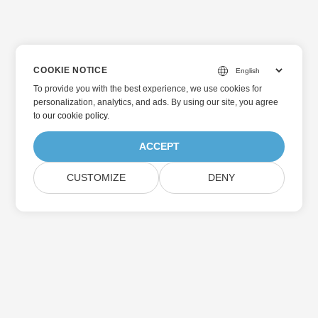
COOKIE NOTICE
To provide you with the best experience, we use cookies for
personalization, analytics, and ads. By using our site, you agree
to
our cookie policy
.
ACCEPT
CUSTOMIZE
DENY