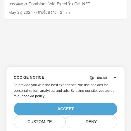
การพัฒนา Combiner ไฟล์ Excel ใน C# .NET
May 27, 2024
· เสว่เจี้ยนจาง · 2 min
COOKIE NOTICE
To provide you with the best experience, we use cookies for
personalization, analytics, and ads. By using our site, you agree
to
our cookie policy
.
ACCEPT
CUSTOMIZE
DENY