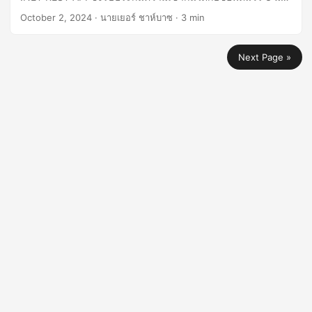
ที่หลากหลาย
October 2, 2024
· นายเยอร์ ชาห์บาซ · 3 min
Next Page »