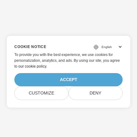
COOKIE NOTICE
To provide you with the best experience, we use cookies for
personalization, analytics, and ads. By using our site, you agree
to
our cookie policy
.
ACCEPT
CUSTOMIZE
DENY