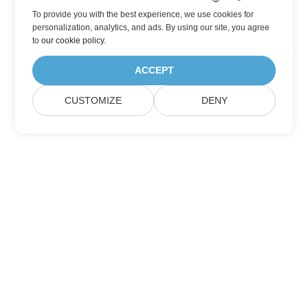
To provide you with the best experience, we use cookies for
personalization, analytics, and ads. By using our site, you agree
to
our cookie policy
.
ACCEPT
CUSTOMIZE
DENY
Дом
Товары