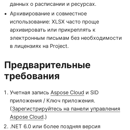
данных о расписании и ресурсах.
Архивирование и совместное
использование: XLSX часто проще
архивировать или прикреплять к
электронным письмам без необходимости
в лицензиях на Project.
Предварительные
требования
Учетная запись
Aspose Cloud
и SID
приложения / Ключ приложения.
(
Зарегистрируйтесь на панели управления
Aspose Cloud
.)
.NET 6.0 или более поздняя версия