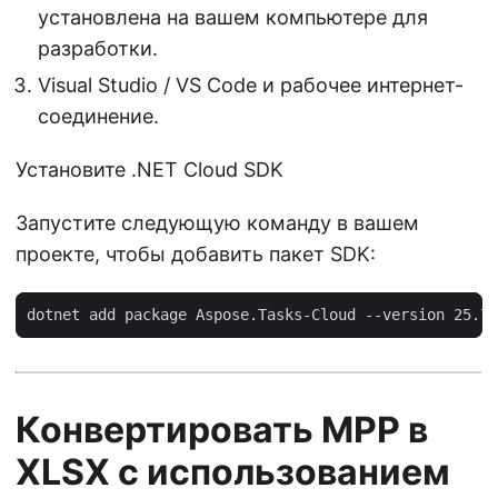
установлена на вашем компьютере для
разработки.
Visual Studio / VS Code и рабочее интернет-
соединение.
Установите .NET Cloud SDK
Запустите следующую команду в вашем
проекте, чтобы добавить пакет SDK:
Конвертировать MPP в
XLSX с использованием