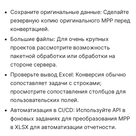
Сохраните оригинальные данные: Сделайте
резервную копию оригинального MPP перед
конвертацией.
Большие файлы: Для очень крупных
проектов рассмотрите возможность
пакетной обработки или обработки на
стороне сервера.
Проверьте вывод Excel: Конверсия обычно
сопоставляет задачи с строками;
просмотрите сопоставления столбцов для
пользовательских полей.
Автоматизация в CI/CD: Используйте API в
фоновых заданиях для преобразования MPP
в XLSX для автоматизации отчетности.