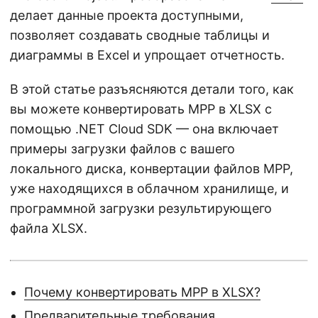
делает данные проекта доступными,
позволяет создавать сводные таблицы и
диаграммы в Excel и упрощает отчетность.
В этой статье разъясняются детали того, как
вы можете конвертировать MPP в XLSX с
помощью .NET Cloud SDK — она включает
примеры загрузки файлов с вашего
локального диска, конвертации файлов MPP,
уже находящихся в облачном хранилище, и
программной загрузки результирующего
файла XLSX.
Почему конвертировать MPP в XLSX?
Предварительные требования