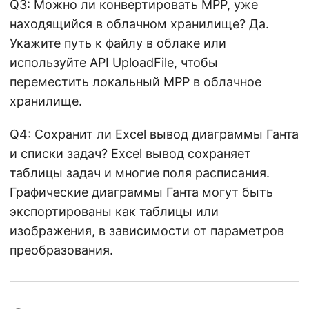
Q3: Можно ли конвертировать MPP, уже
находящийся в облачном хранилище? Да.
Укажите путь к файлу в облаке или
используйте API UploadFile, чтобы
переместить локальный MPP в облачное
хранилище.
Q4: Сохранит ли Excel вывод диаграммы Ганта
и списки задач? Excel вывод сохраняет
таблицы задач и многие поля расписания.
Графические диаграммы Ганта могут быть
экспортированы как таблицы или
изображения, в зависимости от параметров
преобразования.