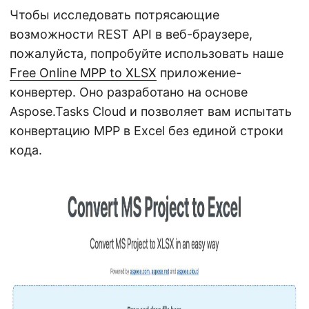
Чтобы исследовать потрясающие
возможности REST API в веб-браузере,
пожалуйста, попробуйте использовать наше
Free Online MPP to XLSX
приложение-
конвертер. Оно разработано на основе
Aspose.Tasks Cloud и позволяет вам испытать
конвертацию MPP в Excel без единой строки
кода.