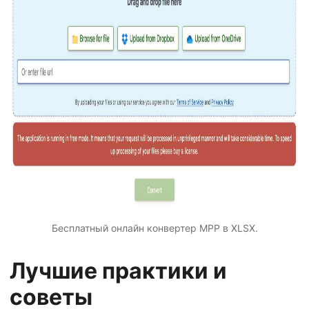
Бесплатный онлайн конвертер MPP в XLSX.
Лучшие практики и
советы