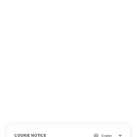
COOKIE NOTICE