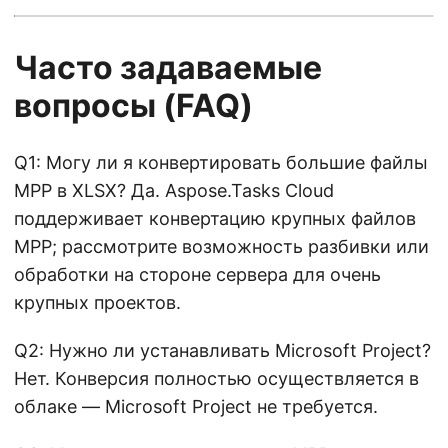
Часто задаваемые
вопросы (FAQ)
Q1: Могу ли я конвертировать большие файлы
MPP в XLSX? Да. Aspose.Tasks Cloud
поддерживает конвертацию крупных файлов
MPP; рассмотрите возможность разбивки или
обработки на стороне сервера для очень
крупных проектов.
Q2: Нужно ли устанавливать Microsoft Project?
Нет. Конверсия полностью осуществляется в
облаке — Microsoft Project не требуется.