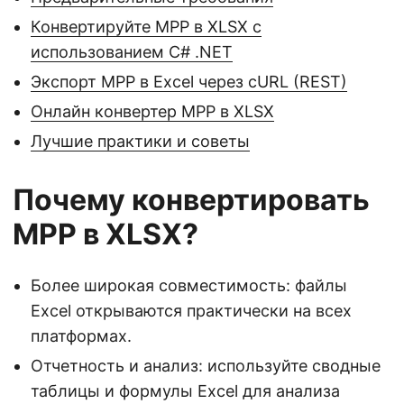
Конвертируйте MPP в XLSX с
использованием C# .NET
Экспорт MPP в Excel через cURL (REST)
Онлайн конвертер MPP в XLSX
Лучшие практики и советы
Почему конвертировать
MPP в XLSX?
Более широкая совместимость: файлы
Excel открываются практически на всех
платформах.
Отчетность и анализ: используйте сводные
таблицы и формулы Excel для анализа