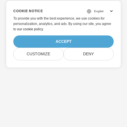
COOKIE NOTICE
To provide you with the best experience, we use cookies for
personalization, analytics, and ads. By using our site, you agree
to
our cookie policy
.
ACCEPT
CUSTOMIZE
DENY