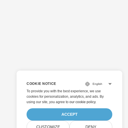
COOKIE NOTICE
To provide you with the best experience, we use
cookies for personalization, analytics, and ads. By
using our site, you agree to
our cookie policy
.
ACCEPT
CUSTOMIZE
DENY