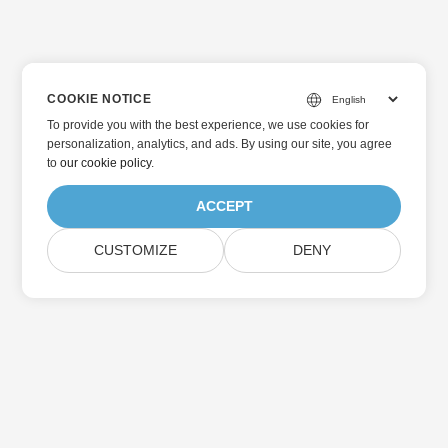
COOKIE NOTICE
To provide you with the best experience, we use cookies for
personalization, analytics, and ads. By using our site, you agree
to
our cookie policy
.
ACCEPT
CUSTOMIZE
DENY