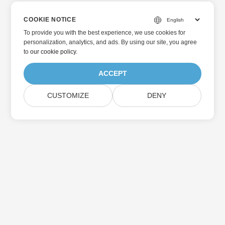
COOKIE NOTICE
To provide you with the best experience, we use cookies for
personalization, analytics, and ads. By using our site, you agree
to
our cookie policy
.
ACCEPT
CUSTOMIZE
DENY