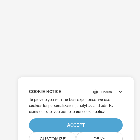
COOKIE NOTICE
To provide you with the best experience, we use
cookies for personalization, analytics, and ads. By
using our site, you agree to
our cookie policy
.
ACCEPT
CUSTOMIZE
DENY