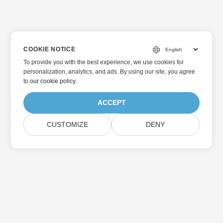
COOKIE NOTICE
To provide you with the best experience, we use cookies for
personalization, analytics, and ads. By using our site, you agree
to
our cookie policy
.
ACCEPT
CUSTOMIZE
DENY