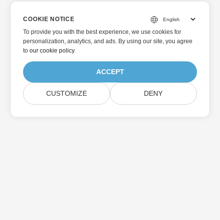
COOKIE NOTICE
To provide you with the best experience, we use cookies for
personalization, analytics, and ads. By using our site, you agree
to
our cookie policy
.
ACCEPT
CUSTOMIZE
DENY