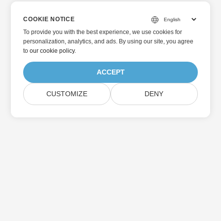
COOKIE NOTICE
To provide you with the best experience, we use cookies for
personalization, analytics, and ads. By using our site, you agree
to
our cookie policy
.
ACCEPT
CUSTOMIZE
DENY