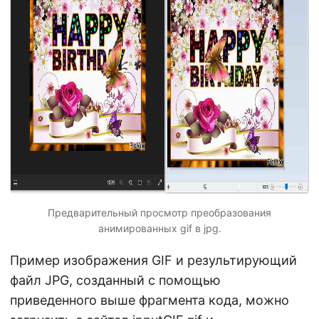
Предварительный просмотр преобразования
анимированных gif в jpg.
Пример изображения GIF и результирующий
файл JPG, созданный с помощью
приведенного выше фрагмента кода, можно