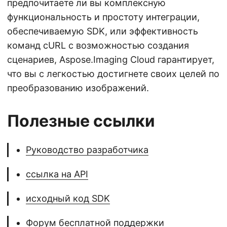
предпочитаете ли вы комплексную
функциональность и простоту интеграции,
обеспечиваемую SDK, или эффективность
команд cURL с возможностью создания
сценариев, Aspose.Imaging Cloud гарантирует,
что вы с легкостью достигнете своих целей по
преобразованию изображений.
Полезные ссылки
Руководство разработчика
ссылка на API
исходный код SDK
Форум бесплатной поддержки