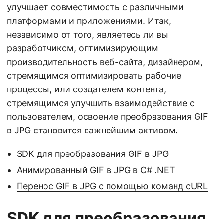
улучшает совместимость с различными
платформами и приложениями. Итак,
независимо от того, являетесь ли вы
разработчиком, оптимизирующим
производительность веб-сайта, дизайнером,
стремящимся оптимизировать рабочие
процессы, или создателем контента,
стремящимся улучшить взаимодействие с
пользователем, освоение преобразования GIF
в JPG становится важнейшим активом.
SDK для преобразования GIF в JPG
Анимированный GIF в JPG в C# .NET
Перенос GIF в JPG с помощью команд cURL
SDK для преобразования