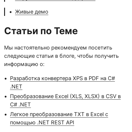
Живые демо
Статьи по Теме
Мы настоятельно рекомендуем посетить
следующие статьи в блоге, чтобы получить
информацию о:
Разработка конвертера XPS в PDF на C#
.NET
Преобразование Excel (XLS, XLSX) в CSV в
C# .NET
Легкое преобразование TXT в Excel с
помощью .NET REST API