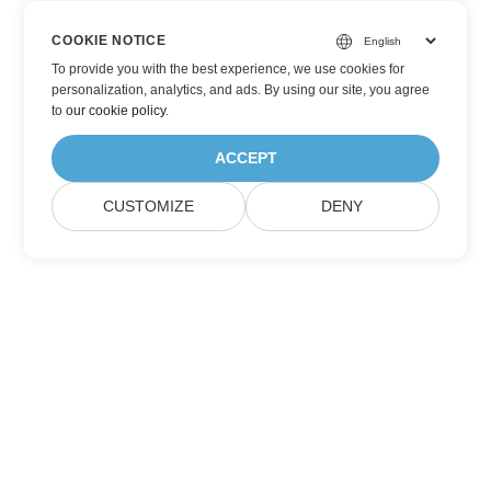
COOKIE NOTICE
To provide you with the best experience, we use cookies for
personalization, analytics, and ads. By using our site, you agree
to
our cookie policy
.
ACCEPT
CUSTOMIZE
DENY