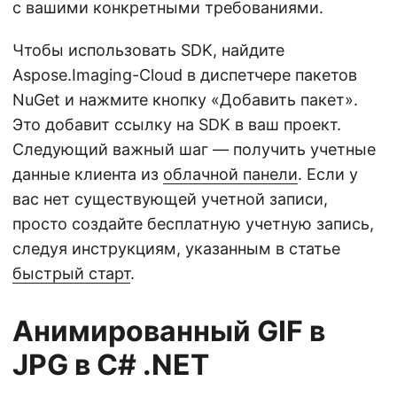
с вашими конкретными требованиями.
Чтобы использовать SDK, найдите
Aspose.Imaging-Cloud в диспетчере пакетов
NuGet и нажмите кнопку «Добавить пакет».
Это добавит ссылку на SDK в ваш проект.
Следующий важный шаг — получить учетные
данные клиента из
облачной панели
. Если у
вас нет существующей учетной записи,
просто создайте бесплатную учетную запись,
следуя инструкциям, указанным в статье
быстрый старт
.
Анимированный GIF в
JPG в C# .NET