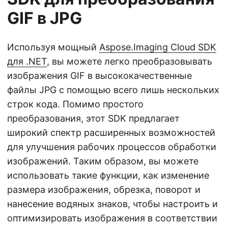
GIF в JPG
Используя мощный
Aspose.Imaging Cloud SDK
для .NET
, вы можете легко преобразовывать
изображения GIF в высококачественные
файлы JPG с помощью всего лишь нескольких
строк кода. Помимо простого
преобразования, этот SDK предлагает
широкий спектр расширенных возможностей
для улучшения рабочих процессов обработки
изображений. Таким образом, вы можете
использовать такие функции, как изменение
размера изображения, обрезка, поворот и
нанесение водяных знаков, чтобы настроить и
оптимизировать изображения в соответствии