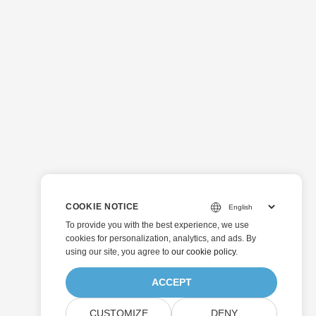
COOKIE NOTICE
To provide you with the best experience, we use
cookies for personalization, analytics, and ads. By
using our site, you agree to
our cookie policy
.
ACCEPT
CUSTOMIZE
DENY