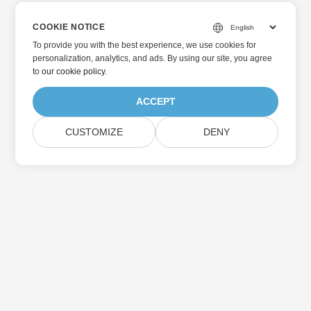
COOKIE NOTICE
To provide you with the best experience, we use cookies for
personalization, analytics, and ads. By using our site, you agree
to
our cookie policy
.
ACCEPT
CUSTOMIZE
DENY