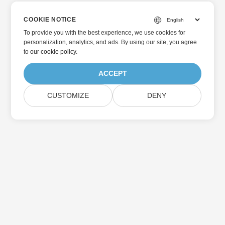
COOKIE NOTICE
To provide you with the best experience, we use cookies for
personalization, analytics, and ads. By using our site, you agree
to
our cookie policy
.
ACCEPT
CUSTOMIZE
DENY