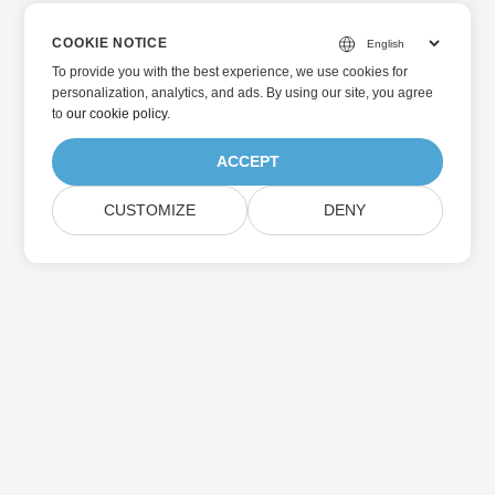
COOKIE NOTICE
To provide you with the best experience, we use cookies for
personalization, analytics, and ads. By using our site, you agree
to
our cookie policy
.
ACCEPT
CUSTOMIZE
DENY