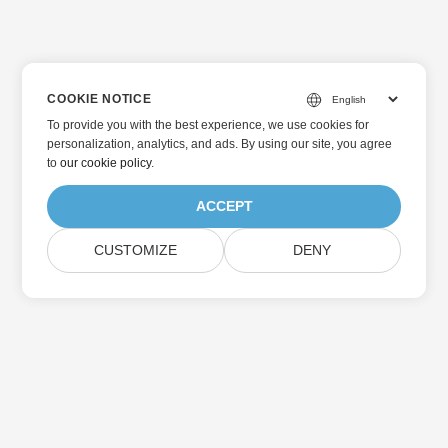
COOKIE NOTICE
To provide you with the best experience, we use cookies for
personalization, analytics, and ads. By using our site, you agree
to
our cookie policy
.
ACCEPT
CUSTOMIZE
DENY