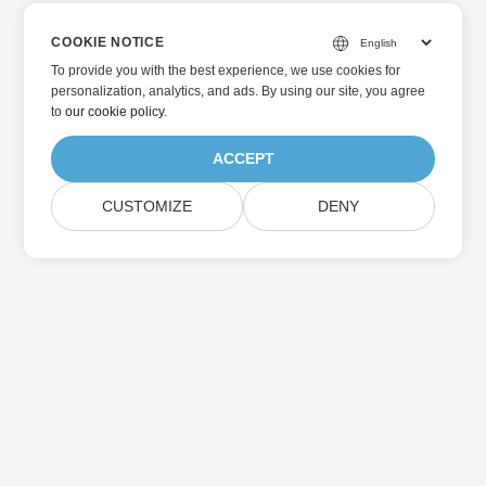
COOKIE NOTICE
To provide you with the best experience, we use cookies for
personalization, analytics, and ads. By using our site, you agree
to
our cookie policy
.
ACCEPT
CUSTOMIZE
DENY