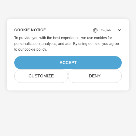
COOKIE NOTICE
To provide you with the best experience, we use cookies for
personalization, analytics, and ads. By using our site, you agree
to
our cookie policy
.
ACCEPT
CUSTOMIZE
DENY