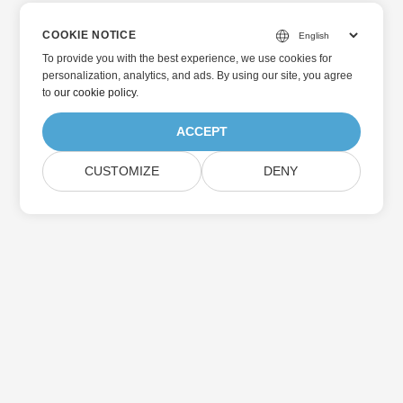
COOKIE NOTICE
To provide you with the best experience, we use cookies for
personalization, analytics, and ads. By using our site, you agree
to
our cookie policy
.
ACCEPT
CUSTOMIZE
DENY