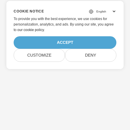
COOKIE NOTICE
To provide you with the best experience, we use cookies for
personalization, analytics, and ads. By using our site, you agree
to
our cookie policy
.
ACCEPT
CUSTOMIZE
DENY