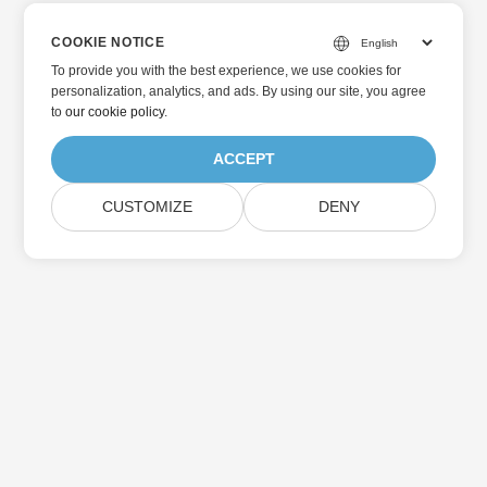
COOKIE NOTICE
To provide you with the best experience, we use cookies for
personalization, analytics, and ads. By using our site, you agree
to
our cookie policy
.
ACCEPT
CUSTOMIZE
DENY