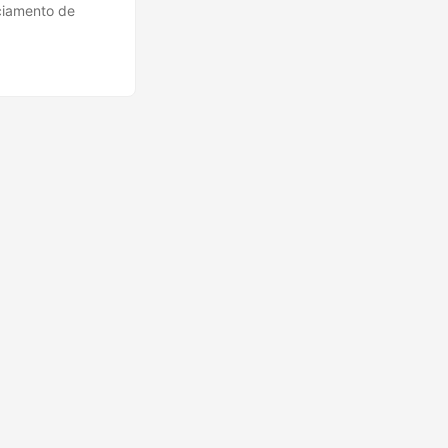
nciamento de