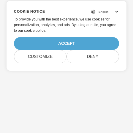
COOKIE NOTICE
To provide you with the best experience, we use cookies for
personalization, analytics, and ads. By using our site, you agree
to
our cookie policy
.
ACCEPT
CUSTOMIZE
DENY