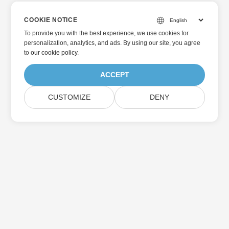
COOKIE NOTICE
To provide you with the best experience, we use cookies for
personalization, analytics, and ads. By using our site, you agree
to
our cookie policy
.
ACCEPT
CUSTOMIZE
DENY