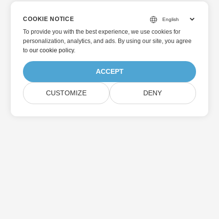
COOKIE NOTICE
To provide you with the best experience, we use cookies for
personalization, analytics, and ads. By using our site, you agree
to
our cookie policy
.
ACCEPT
CUSTOMIZE
DENY