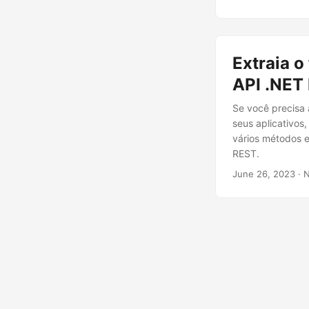
Extraia o
API .NET
Se você precisa 
seus aplicativos,
vários métodos e
REST.
June 26, 2023
· 