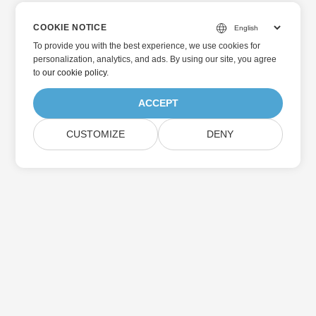
COOKIE NOTICE
To provide you with the best experience, we use cookies for
personalization, analytics, and ads. By using our site, you agree
to
our cookie policy
.
ACCEPT
CUSTOMIZE
DENY