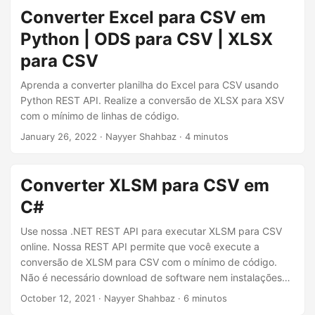
Converter Excel para CSV em
Python | ODS para CSV | XLSX
para CSV
Aprenda a converter planilha do Excel para CSV usando
Python REST API. Realize a conversão de XLSX para XSV
com o mínimo de linhas de código.
January 26, 2022
· Nayyer Shahbaz · 4 minutos
Converter XLSM para CSV em
C#
Use nossa .NET REST API para executar XLSM para CSV
online. Nossa REST API permite que você execute a
conversão de XLSM para CSV com o mínimo de código.
Não é necessário download de software nem instalações
complexas envolvidas.
October 12, 2021
· Nayyer Shahbaz · 6 minutos