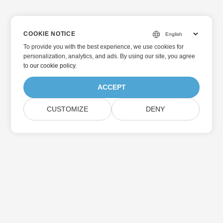
COOKIE NOTICE
To provide you with the best experience, we use cookies for
personalization, analytics, and ads. By using our site, you agree
to
our cookie policy
.
ACCEPT
CUSTOMIZE
DENY