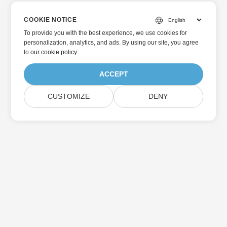
COOKIE NOTICE
To provide you with the best experience, we use cookies for
personalization, analytics, and ads. By using our site, you agree
to
our cookie policy
.
ACCEPT
CUSTOMIZE
DENY