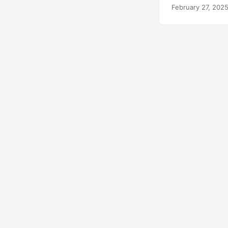
February 27, 202