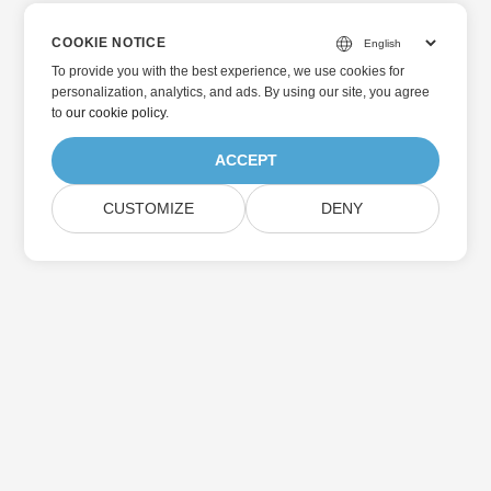
COOKIE NOTICE
To provide you with the best experience, we use cookies for
personalization, analytics, and ads. By using our site, you agree
to
our cookie policy
.
ACCEPT
CUSTOMIZE
DENY