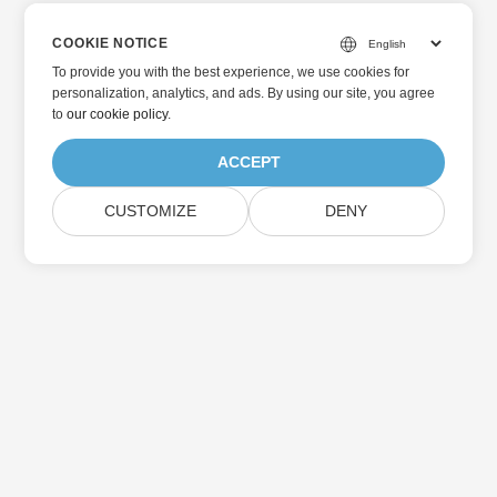
COOKIE NOTICE
To provide you with the best experience, we use cookies for
personalization, analytics, and ads. By using our site, you agree
to
our cookie policy
.
ACCEPT
CUSTOMIZE
DENY