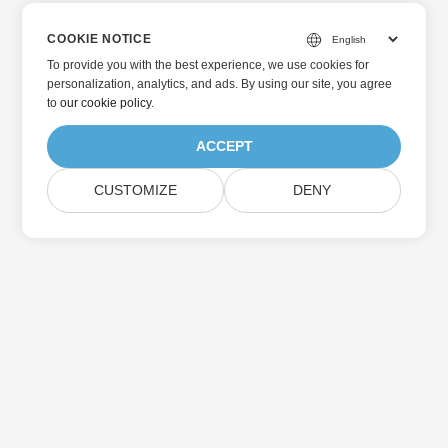
COOKIE NOTICE
To provide you with the best experience, we use cookies for
personalization, analytics, and ads. By using our site, you agree
to
our cookie policy
.
ACCEPT
CUSTOMIZE
DENY