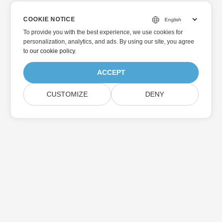
COOKIE NOTICE
To provide you with the best experience, we use cookies for
personalization, analytics, and ads. By using our site, you agree
to
our cookie policy
.
ACCEPT
CUSTOMIZE
DENY