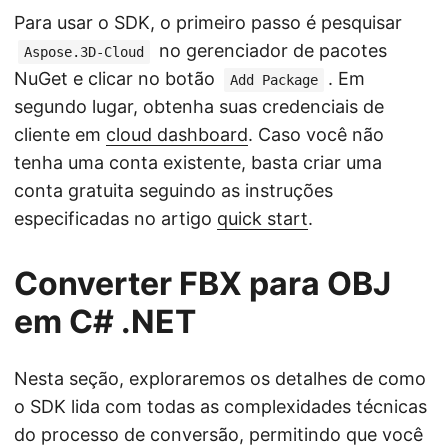
Para usar o SDK, o primeiro passo é pesquisar
no gerenciador de pacotes
Aspose.3D-Cloud
NuGet e clicar no botão
. Em
Add Package
segundo lugar, obtenha suas credenciais de
cliente em
cloud dashboard
. Caso você não
tenha uma conta existente, basta criar uma
conta gratuita seguindo as instruções
especificadas no artigo
quick start
.
Converter FBX para OBJ
em C# .NET
Nesta seção, exploraremos os detalhes de como
o SDK lida com todas as complexidades técnicas
do processo de conversão, permitindo que você