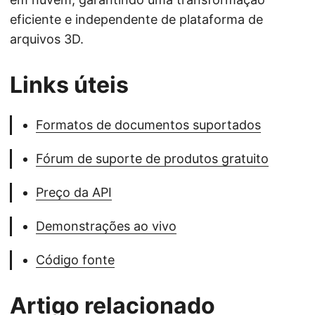
eficiente e independente de plataforma de
arquivos 3D.
Links úteis
Formatos de documentos suportados
Fórum de suporte de produtos gratuito
Preço da API
Demonstrações ao vivo
Código fonte
Artigo relacionado