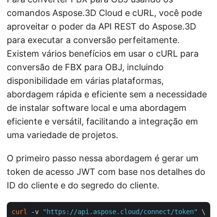
comandos Aspose.3D Cloud e cURL, você pode
aproveitar o poder da API REST do Aspose.3D
para executar a conversão perfeitamente.
Existem vários benefícios em usar o cURL para
conversão de FBX para OBJ, incluindo
disponibilidade em várias plataformas,
abordagem rápida e eficiente sem a necessidade
de instalar software local e uma abordagem
eficiente e versátil, facilitando a integração em
uma variedade de projetos.
O primeiro passo nessa abordagem é gerar um
token de acesso JWT com base nos detalhes do
ID do cliente e do segredo do cliente.
curl
 -v 
"https://api.aspose.cloud/connect/token"
 \
