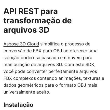
API REST para
transformação de
arquivos 3D
Aspose.3D Cloud
simplifica o processo de
conversão de FBX para OBJ ao oferecer uma
solução poderosa baseada em nuvem para
manipulação de arquivos 3D. Com este SDK,
você pode converter perfeitamente arquivos
FBX complexos contendo animações, texturas e
dados geométricos para o formato OBJ mais
universalmente aceito.
Instalação