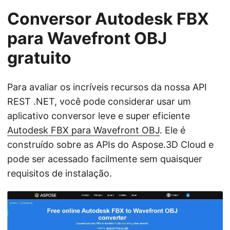
Conversor Autodesk FBX
para Wavefront OBJ
gratuito
Para avaliar os incríveis recursos da nossa API
REST .NET, você pode considerar usar um
aplicativo conversor leve e super eficiente
Autodesk FBX para Wavefront OBJ
. Ele é
construído sobre as APIs do Aspose.3D Cloud e
pode ser acessado facilmente sem quaisquer
requisitos de instalação.