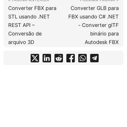
Converter FBX para
Converter GLB para
STL usando .NET
FBX usando C# .NET
REST API –
- Converter glTF
Conversão de
binário para
arquivo 3D
Autodesk FBX