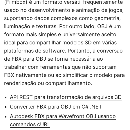
(Filmbox) é um formato versátil frequentemente
usado no desenvolvimento e animação de jogos,
suportando dados complexos como geometria,
iluminação e texturas. Por outro lado, OBJ é um
formato mais simples e universalmente aceito,
ideal para compartilhar modelos 3D em várias
plataformas de software. Portanto, a conversão
de FBX para OBJ se torna necessária ao
trabalhar com ferramentas que não suportam
FBX nativamente ou ao simplificar o modelo para
renderização ou compartilhamento.
API REST para transformação de arquivos 3D
Converter FBX para OBJ em C# .NET
Autodesk FBX para Wavefront OBJ usando
comandos cURL