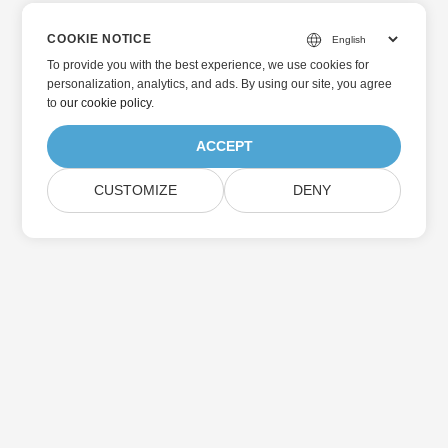
COOKIE NOTICE
To provide you with the best experience, we use cookies for
personalization, analytics, and ads. By using our site, you agree
to
our cookie policy
.
ACCEPT
CUSTOMIZE
DENY