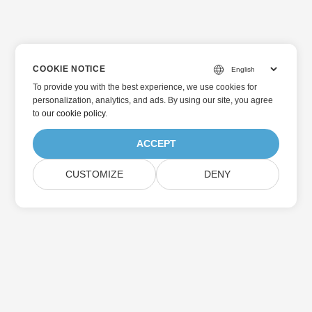
COOKIE NOTICE
To provide you with the best experience, we use cookies for
personalization, analytics, and ads. By using our site, you agree
to
our cookie policy
.
ACCEPT
CUSTOMIZE
DENY