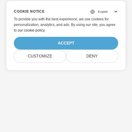
COOKIE NOTICE
To provide you with the best experience, we use cookies for
personalization, analytics, and ads. By using our site, you agree
to
our cookie policy
.
ACCEPT
CUSTOMIZE
DENY