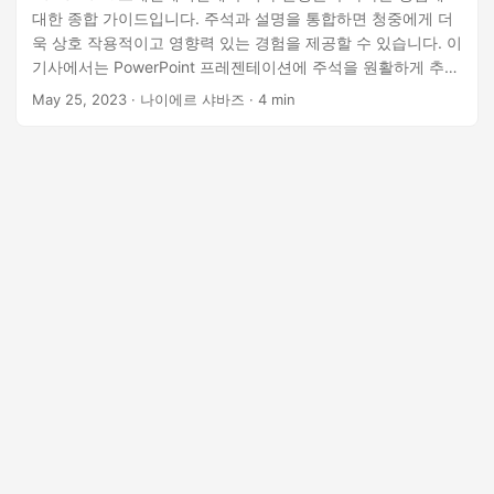
대한 종합 가이드입니다. 주석과 설명을 통합하면 청중에게 더
욱 상호 작용적이고 영향력 있는 경험을 제공할 수 있습니다. 이
기사에서는 PowerPoint 프레젠테이션에 주석을 원활하게 추가
하는 데 도움이 되는 강력한 .NET API용 Aspose.Slides Cloud
May 25, 2023
· 나이에르 샤바즈 · 4 min
SDK가 지원하는 다양한 기술을 살펴보겠습니다.