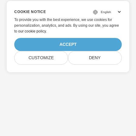
COOKIE NOTICE
To provide you with the best experience, we use cookies for
personalization, analytics, and ads. By using our site, you agree
to
our cookie policy
.
ACCEPT
CUSTOMIZE
DENY