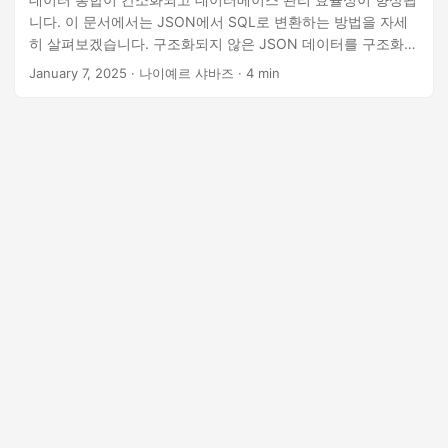
니다. 이 문서에서는 JSON에서 SQL로 변환하는 방법을 자세
히 살펴보겠습니다. 구조화되지 않은 JSON 데이터를 구조화된
SQL 테이블로 원활하게 변환하여 쿼리, 분석 및 유지 관리를 더
January 7, 2025
· 나이예르 샤바즈 · 4 min
쉽게 만드는 방법입니다.