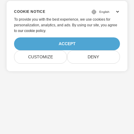
COOKIE NOTICE
To provide you with the best experience, we use cookies for
personalization, analytics, and ads. By using our site, you agree
to
our cookie policy
.
ACCEPT
CUSTOMIZE
DENY