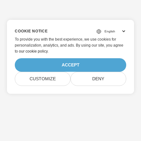
COOKIE NOTICE
To provide you with the best experience, we use cookies for
personalization, analytics, and ads. By using our site, you agree
to
our cookie policy
.
ACCEPT
CUSTOMIZE
DENY