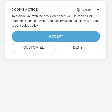
COOKIE NOTICE
To provide you with the best experience, we use cookies for
personalization, analytics, and ads. By using our site, you agree
to
our cookie policy
.
ACCEPT
CUSTOMIZE
DENY