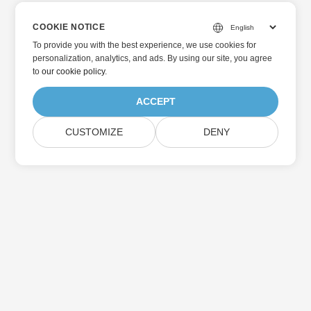
COOKIE NOTICE
To provide you with the best experience, we use cookies for
personalization, analytics, and ads. By using our site, you agree
to
our cookie policy
.
ACCEPT
CUSTOMIZE
DENY