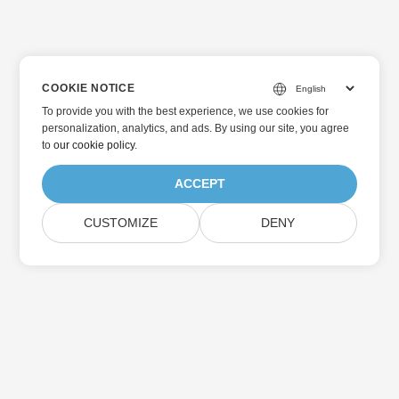
COOKIE NOTICE
To provide you with the best experience, we use cookies for
personalization, analytics, and ads. By using our site, you agree
to
our cookie policy
.
ACCEPT
CUSTOMIZE
DENY