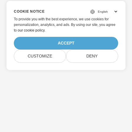
COOKIE NOTICE
To provide you with the best experience, we use cookies for
personalization, analytics, and ads. By using our site, you agree
to
our cookie policy
.
ACCEPT
CUSTOMIZE
DENY